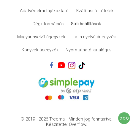
Adatvédelmi tájékoztató
Szállítási feltételek
Céginformációk
Süti beállítások
Magyar nyelvű árjegyzék
Latin nyelvű árjegyzék
Könyvek árjegyzék
Nyomtatható katalógus
© 2019 - 2026 Treemail.
Minden jog fenntartva.
Készítette: Overflow.