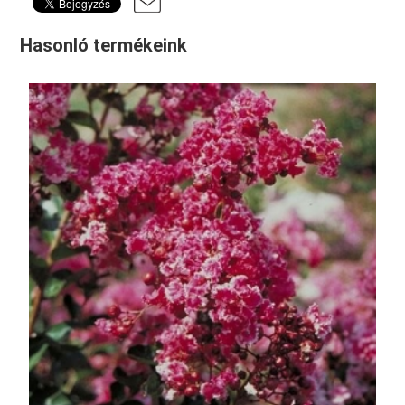
Hasonló termékeink