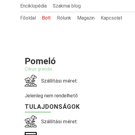
Enciklopédia
Szakmai blog
Főoldal
Bolt
Rólunk
Magazin
Kapcsolat
Pomeló
Citrus grandis
Szállítási méret:
Jelenleg nem rendelhető
TULAJDONSÁGOK
Szállítási méret: