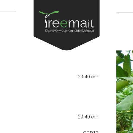
20-40 cm
20-40 cm