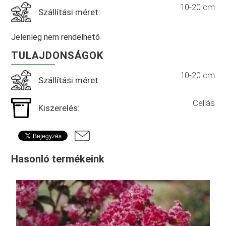
10-20 cm
Szállítási méret:
Jelenleg nem rendelhető
TULAJDONSÁGOK
10-20 cm
Szállítási méret:
Cellás
Kiszerelés:
Hasonló termékeink