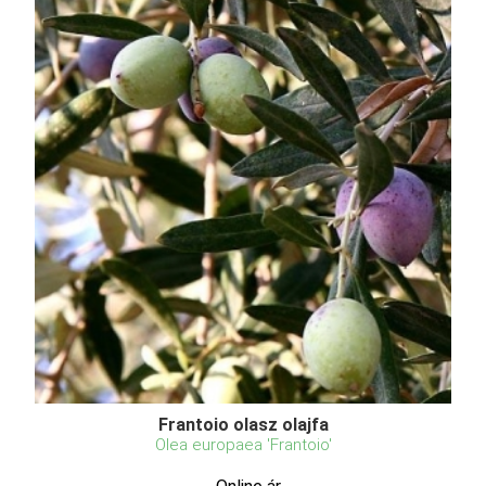
Frantoio olasz olajfa
Olea europaea 'Frantoio'