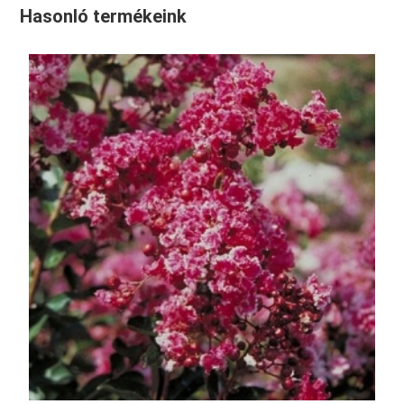
Hasonló termékeink