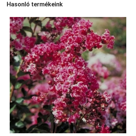
Hasonló termékeink