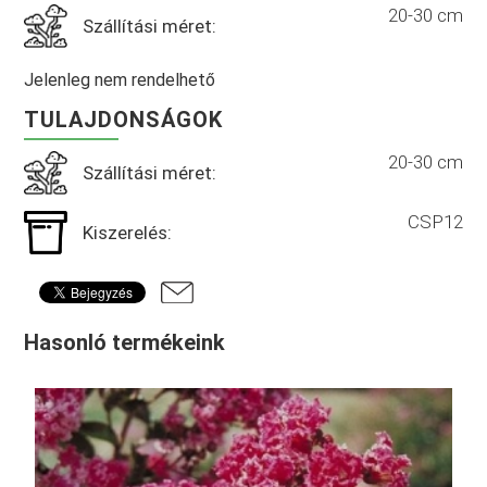
20-30 cm
Szállítási méret:
Jelenleg nem rendelhető
TULAJDONSÁGOK
20-30 cm
Szállítási méret:
CSP12
Kiszerelés:
Hasonló termékeink