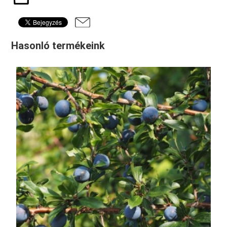
Hasonló termékeink