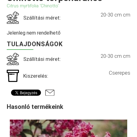
Citrus myrtifolia 'Chinotto'
20-30 cm cm
Szállítási méret:
Jelenleg nem rendelhető
TULAJDONSÁGOK
20-30 cm cm
Szállítási méret:
Cserepes
Kiszerelés:
Hasonló termékeink