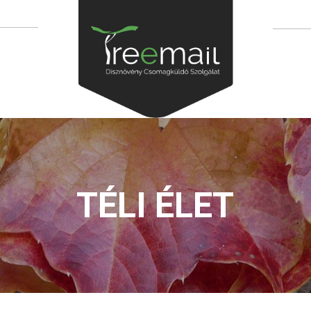
TÉLI ÉLET