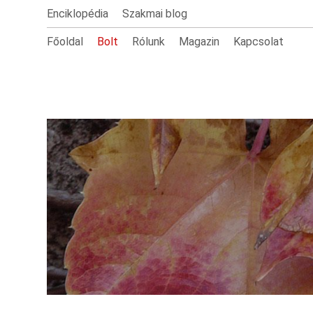
Enciklopédia
Szakmai blog
Főoldal
Bolt
Rólunk
Magazin
Kapcsolat