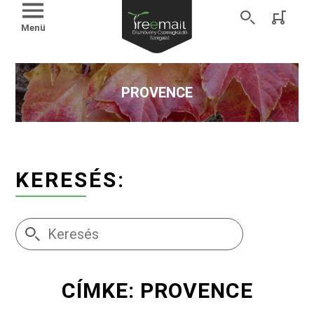
Menü
PROVENCE
KERESÉS:
CÍMKE: PROVENCE