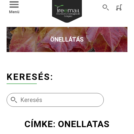
Menü
ÖNELLÁTÁS
KERESÉS:
CÍMKE: ONELLATAS