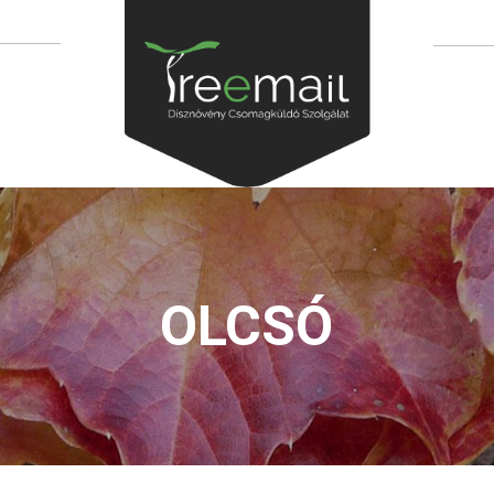
OLCSÓ