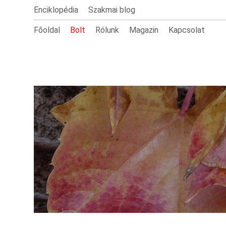
Enciklopédia
Szakmai blog
Főoldal
Bolt
Rólunk
Magazin
Kapcsolat