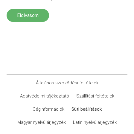
Elolvasom
Általános szerződési feltételek
Adatvédelmi tájékoztató
Szállítási feltételek
Céginformációk
Süti beállítások
Magyar nyelvű árjegyzék
Latin nyelvű árjegyzék