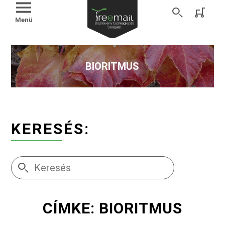
Menü
BIORITMUS
KERESÉS:
CÍMKE: BIORITMUS