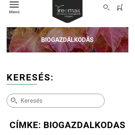
Menü
BIOGAZDÁLKODÁS
KERESÉS:
CÍMKE: BIOGAZDALKODAS