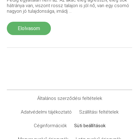
hátránya van, viszont rossz talajon is jól nő, van egy csomó
nagyon jó tulajdonsága, imádj ...
Elolvasom
Általános szerződési feltételek
Adatvédelmi tájékoztató
Szállítási feltételek
Céginformációk
Süti beállítások