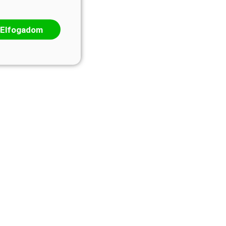
Elfogadom