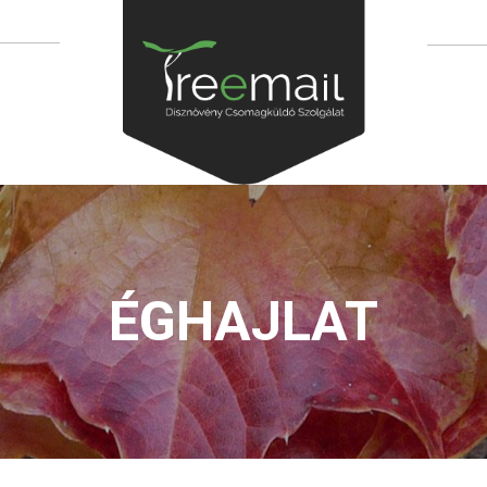
ÉGHAJLAT