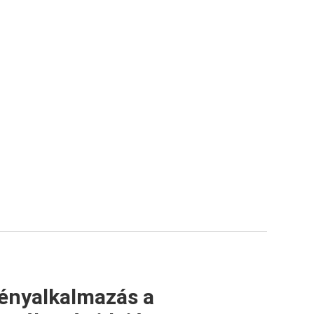
ényalkalmazás a