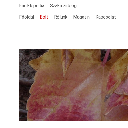
Enciklopédia
Szakmai blog
Főoldal
Bolt
Rólunk
Magazin
Kapcsolat