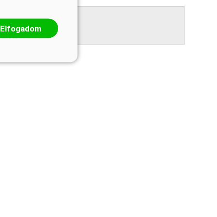
Elfogadom