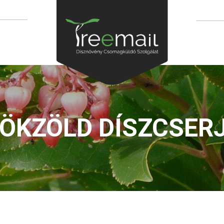
ÖKZÖLD DÍSZCSER