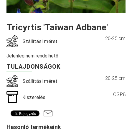
Tricyrtis 'Taiwan Adbane'
20-25 cm
Szállítási méret:
Jelenleg nem rendelhető
TULAJDONSÁGOK
20-25 cm
Szállítási méret:
CSP8
Kiszerelés:
Hasonló termékeink