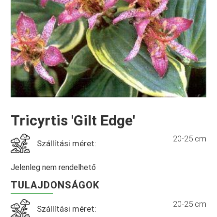
Tricyrtis 'Gilt Edge'
20-25 cm
Szállítási méret:
Jelenleg nem rendelhető
TULAJDONSÁGOK
20-25 cm
Szállítási méret: