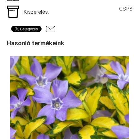
CSP8
Kiszerelés:
Hasonló termékeink