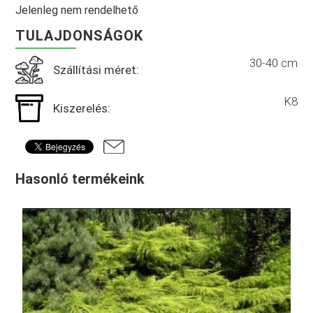
Jelenleg nem rendelhető
TULAJDONSÁGOK
30-40 cm
Szállítási méret:
K8
Kiszerelés:
Hasonló termékeink