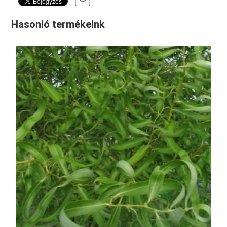
Hasonló termékeink