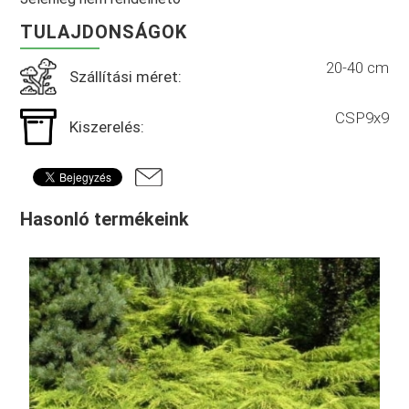
TULAJDONSÁGOK
20-40 cm
Szállítási méret:
CSP9x9
Kiszerelés:
Hasonló termékeink