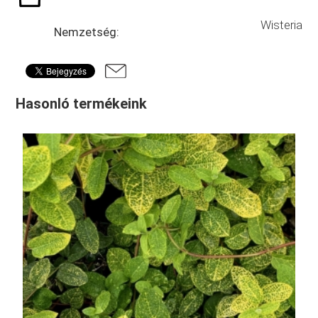
Wisteria
Nemzetség:
Hasonló termékeink