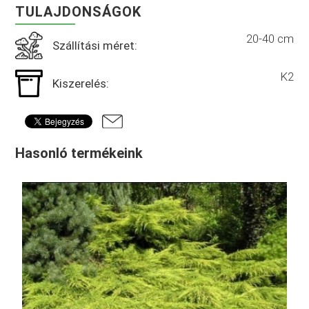
TULAJDONSÁGOK
20-40 cm
Szállítási méret:
K2
Kiszerelés:
Hasonló termékeink