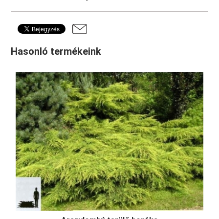
Hasonló termékeink