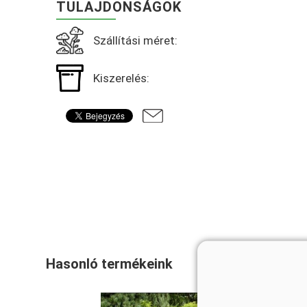
TULAJDONSÁGOK
Szállítási méret:
Kiszerelés:
Hasonló termékeink