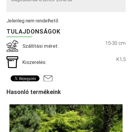
Jelenleg nem rendelhető
TULAJDONSÁGOK
15-30 cm
Szállítási méret:
K1,5
Kiszerelés:
Hasonló termékeink