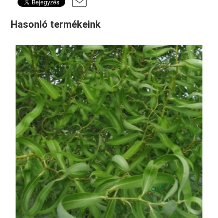
Hasonló termékeink