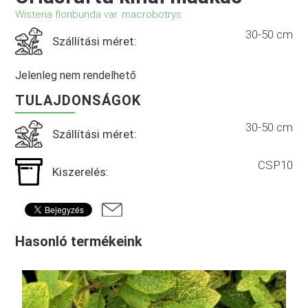
Wisteria floribunda var. macrobotrys
30-50 cm
Szállítási méret:
Jelenleg nem rendelhető
TULAJDONSÁGOK
30-50 cm
Szállítási méret:
CSP10
Kiszerelés:
Hasonló termékeink