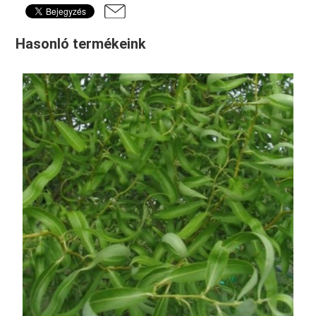
Hasonló termékeink