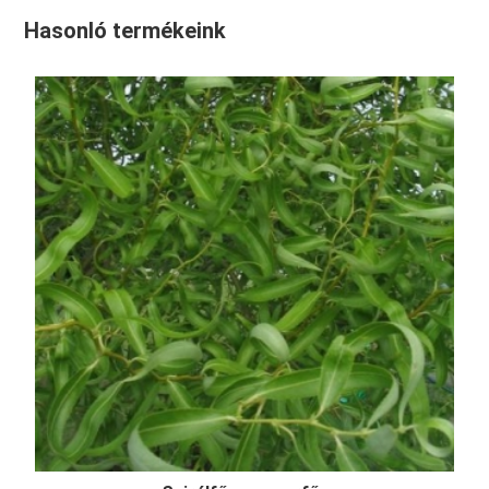
Hasonló termékeink