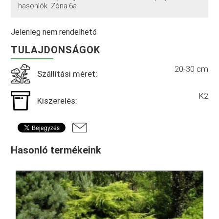
hasonlók. Zóna:6a
Jelenleg nem rendelhető
TULAJDONSÁGOK
20-30 cm
Szállítási méret:
K2
Kiszerelés:
Hasonló termékeink