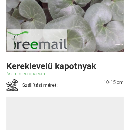
Kereklevelű kapotnyak
Asarum europaeum
10-15 cm
Szállítási méret: