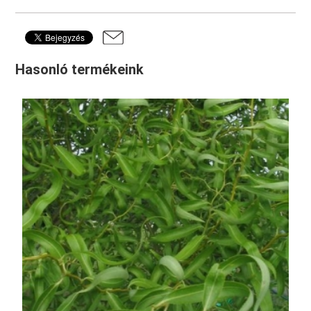
Hasonló termékeink