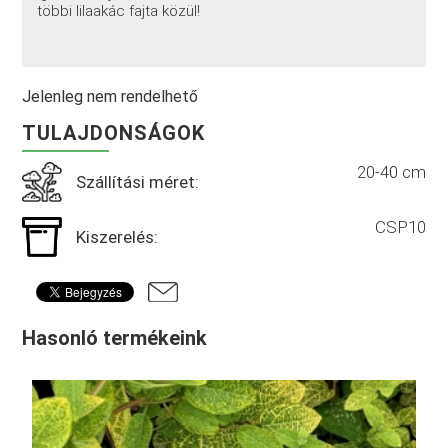
többi lilaakác fajta közül!
Jelenleg nem rendelhető
TULAJDONSÁGOK
20-40 cm
Szállítási méret:
CSP10
Kiszerelés:
Hasonló termékeink