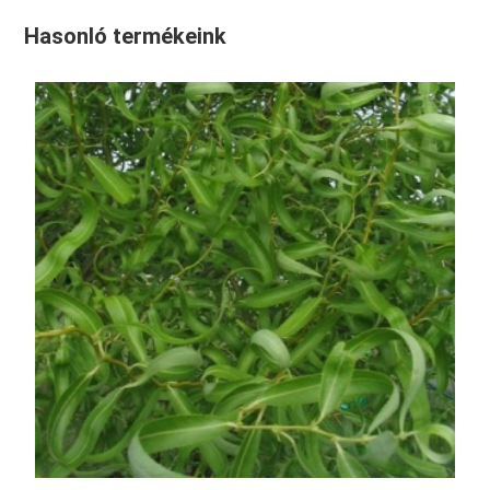
Hasonló termékeink