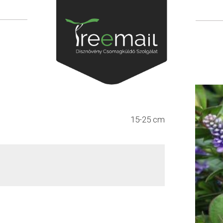
15-25 cm