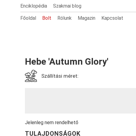
Enciklopédia
Szakmai blog
Főoldal
Bolt
Rólunk
Magazin
Kapcsolat
Hebe 'Autumn Glory'
Szállítási méret:
Jelenleg nem rendelhető
TULAJDONSÁGOK