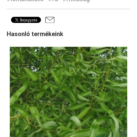
Hasonló termékeink