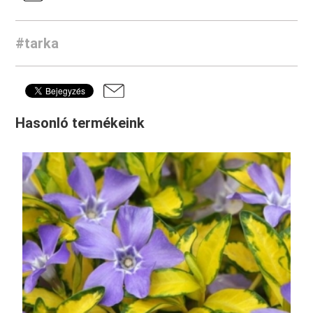
#tarka
Hasonló termékeink