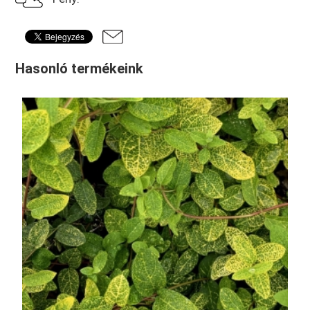
Hasonló termékeink