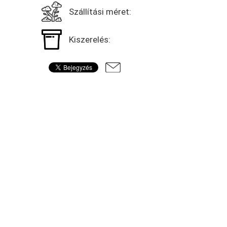
Szállítási méret:
Kiszerelés: