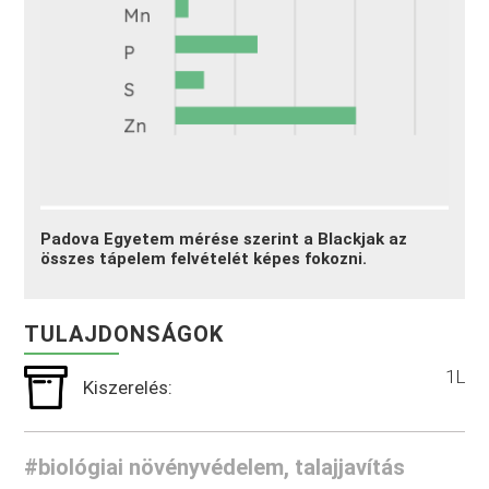
Padova Egyetem mérése szerint a Blackjak az
összes tápelem felvételét képes fokozni.
TULAJDONSÁGOK
1L
Kiszerelés:
#biológiai növényvédelem, talajjavítás