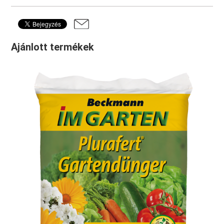
Ajánlott termékek