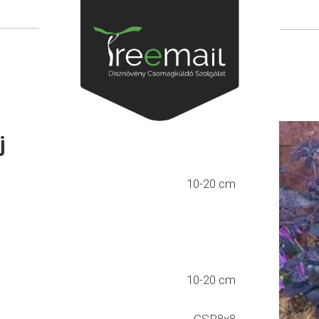
j
10-20 cm
10-20 cm