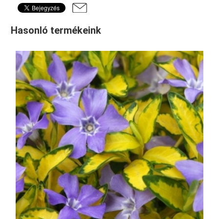
Hasonló termékeink