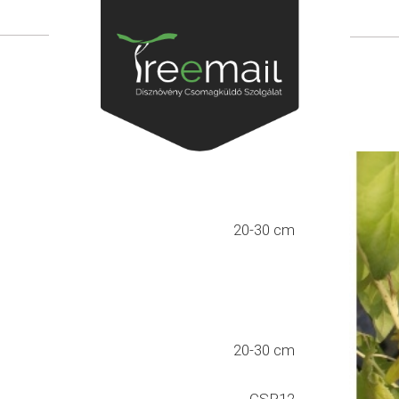
20-30 cm
20-30 cm